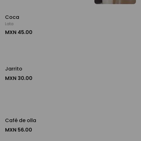
Coca
Lata
MXN 45.00
Jarrito
MXN 30.00
Café de olla
MXN 56.00