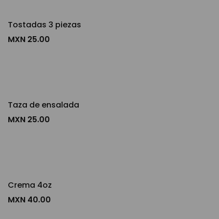
Tostadas 3 piezas
MXN 25.00
Taza de ensalada
MXN 25.00
Crema 4oz
MXN 40.00