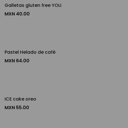
Galletas gluten free YOLI
MXN 40.00
Pastel Helado de café
MXN 64.00
ICE cake oreo
MXN 55.00